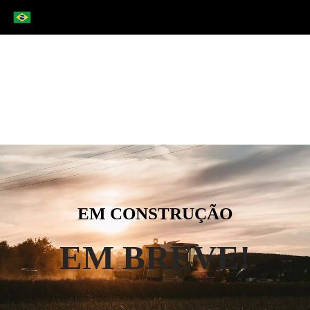
EM CONSTRUÇÃO
EM BREVE!