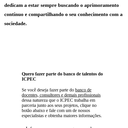
dedicam a estar sempre buscando o aprimoramento
contínuo e compartilhando o seu conhecimento com a
sociedade.
Quero fazer parte do banco de talentos do
ICPEC
Se você deseja fazer parte do
banco de
docentes, consultores e demais profissionais
dessa natureza que o ICPEC trabalha em
parceria junto aos seus projetos, clique no
botão abaixo e fale com um de nossos
especialistas e obtenha maiores informações.