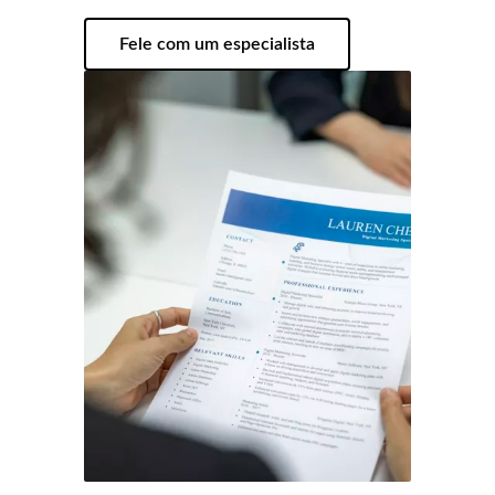
Fele com um especialista