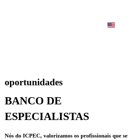
oportunidades
BANCO DE
ESPECIALISTAS
Nós do ICPEC, valorizamos os profissionais que se