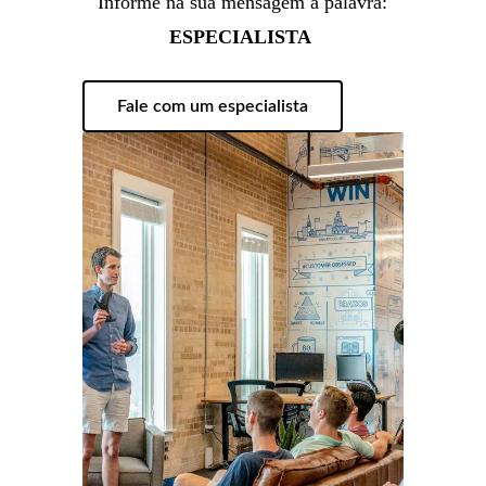
Informe na sua mensagem a palavra:
ESPECIALISTA
Fale com um especialista