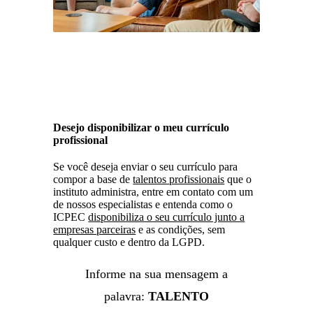
Desejo disponibilizar o meu currículo
profissional
Se você deseja enviar o seu currículo para
compor a base de
talentos profissionais
que o
instituto administra, entre em contato com um
de nossos especialistas e entenda como o
ICPEC
disponibiliza o seu currículo junto a
empresas parceiras
e as condições, sem
qualquer custo e dentro da LGPD.
Informe na sua mensagem a
palavra:
TALENTO